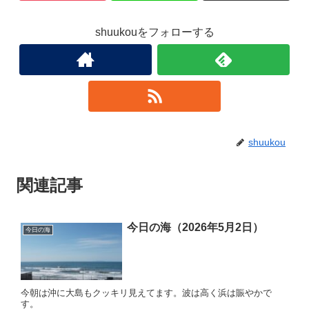
shuukouをフォローする
shuukou
関連記事
今日の海（2026年5月2日）
今日の海
今朝は沖に大島もクッキリ見えてます。波は高く浜は賑やかで
す。