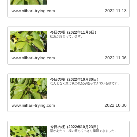
www.niihari-trying.com
2022.11.13
今日の桜（2022年11月6日）
紅葉が始まっています。
www.niihari-trying.com
2022.11.06
今日の桜（2022年10月30日）
なんとなく葉に秋の気配が迫ってきている様です。
www.niihari-trying.com
2022.10.30
今日の桜（2022年10月23日）
陽があたって桜の芽もくっきり撮影できました。