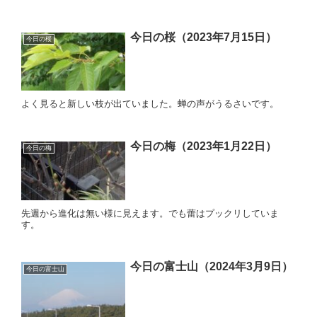
今日の桜（2023年7月15日）
今日の桜
よく見ると新しい枝が出ていました。蝉の声がうるさいです。
今日の梅（2023年1月22日）
今日の梅
先週から進化は無い様に見えます。でも蕾はプックリしていま
す。
今日の富士山（2024年3月9日）
今日の富士山