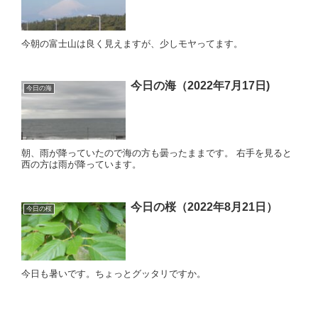
今朝の富士山は良く見えますが、少しモヤってます。
今日の海（2022年7月17日)
今日の海
朝、雨が降っていたので海の方も曇ったままです。 右手を見ると
西の方は雨が降っています。
今日の桜（2022年8月21日）
今日の桜
今日も暑いです。ちょっとグッタリですか。