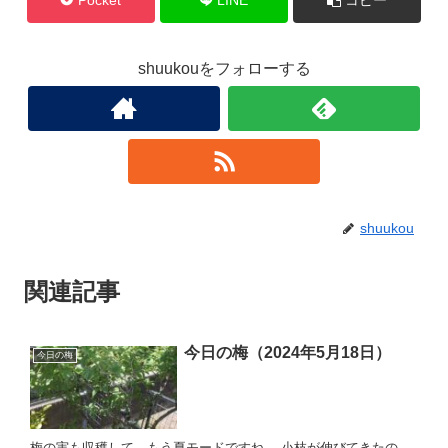
shuukouをフォローする
shuukou
関連記事
今日の梅（2024年5月18日）
今日の梅
梅の実も収穫して、もう夏モードですね。 小枝が伸びてきたの