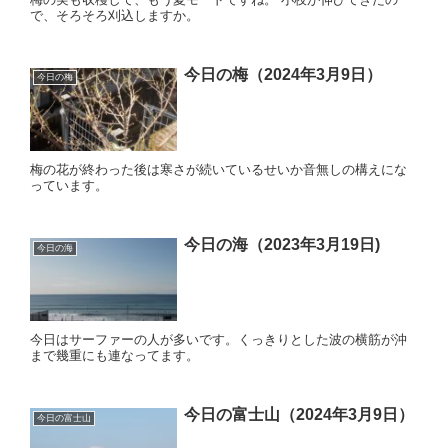
で、そろそろ刈込しますか。
今日の梅（2024年3月9日）
今日の梅
梅の花が終わった後は寒さが続いているせいか音無しの構えにな
っています。
今日の海（2023年3月19日)
今日の海
今日はサーファーの人が多いです。くっきりとした波の横筋が沖
まで幾重にも連なってます。
今日の富士山（2024年3月9日）
今日の富士山