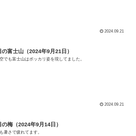
2024.09.21
日の富士山（2024年9月21日）
空でも富士山はポッカリ姿を現してました。
2024.09.21
の梅（2024年9月14日）
も暑さで疲れてます。