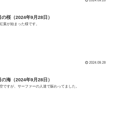
2024.09.28
の桜（2024年9月28日）
紅葉が始まった様です。
2024.09.28
の海（2024年9月28日）
空ですが、サーファーの人達で賑わってました。