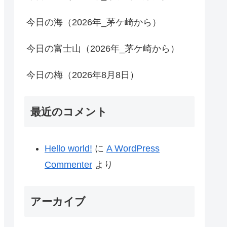
今日の海（2026年_茅ケ崎から）
今日の富士山（2026年_茅ケ崎から）
今日の梅（2026年8月8日）
最近のコメント
Hello world!
に
A WordPress
Commenter
より
アーカイブ