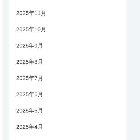
2025年11月
2025年10月
2025年9月
2025年8月
2025年7月
2025年6月
2025年5月
2025年4月