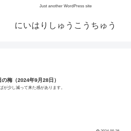
Just another WordPress site
にいはりしゅうこうちゅう
の梅（2024年9月28日）
ぱが少し減って来た感があります。