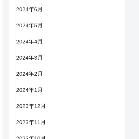
2024年6月
2024年5月
2024年4月
2024年3月
2024年2月
2024年1月
2023年12月
2023年11月
2023年10月