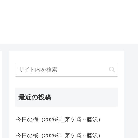
最近の投稿
今日の梅（2026年_茅ケ崎～藤沢）
今日の桜（2026年_茅ケ崎～藤沢）