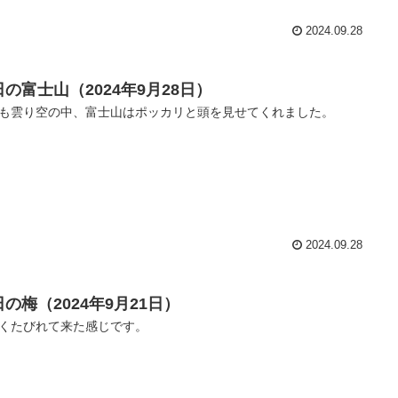
2024.09.28
日の富士山（2024年9月28日）
も雲り空の中、富士山はポッカリと頭を見せてくれました。
2024.09.28
の梅（2024年9月21日）
くたびれて来た感じです。