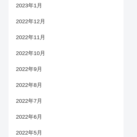
2023年1月
2022年12月
2022年11月
2022年10月
2022年9月
2022年8月
2022年7月
2022年6月
2022年5月