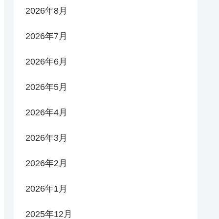
2026年8月
2026年7月
2026年6月
2026年5月
2026年4月
2026年3月
2026年2月
2026年1月
2025年12月