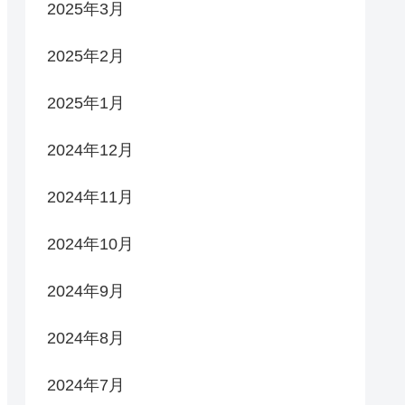
2025年3月
2025年2月
2025年1月
2024年12月
2024年11月
2024年10月
2024年9月
2024年8月
2024年7月