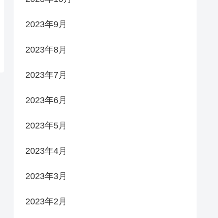
2023年9月
2023年8月
2023年7月
2023年6月
2023年5月
2023年4月
2023年3月
2023年2月