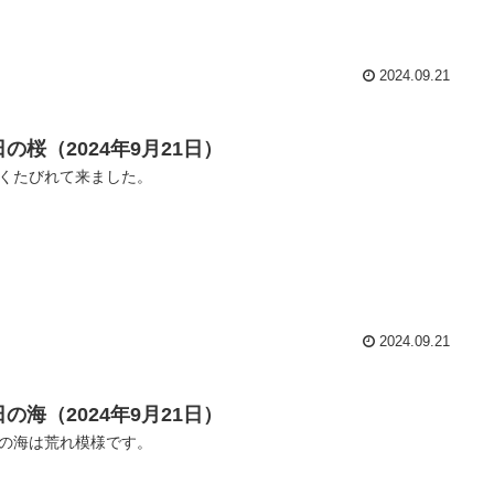
2024.09.21
の桜（2024年9月21日）
くたびれて来ました。
2024.09.21
の海（2024年9月21日）
の海は荒れ模様です。