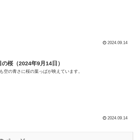
2024.09.14
の桜（2024年9月14日）
も空の青さに桜の葉っぱが映えています。
2024.09.14