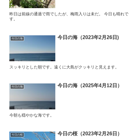
昨日は前線の通過で雨でしたが、梅雨入りは未だ。 今日も晴れで
す。
今日の海（2023年2月26日)
今日の海
スッキリとした朝です。遠くに大島がクッキリと見えます。
今日の海（2025年4月12日）
今日の海
今朝も穏やかな海です。
今日の桜（2023年2月26日）
今日の桜