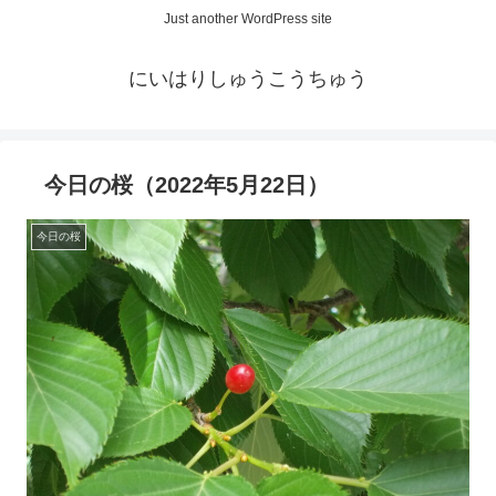
Just another WordPress site
にいはりしゅうこうちゅう
今日の桜（2022年5月22日）
今日の桜