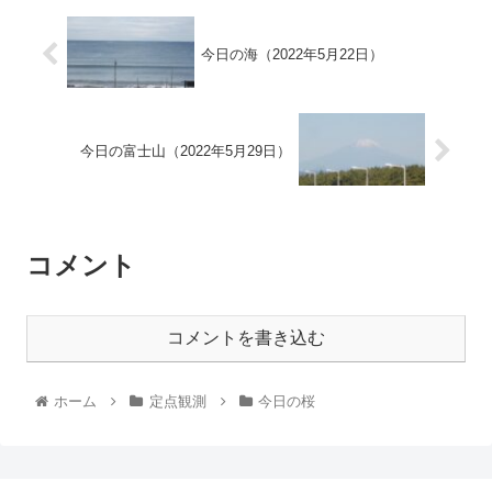
今日の海（2022年5月22日）
今日の富士山（2022年5月29日）
コメント
コメントを書き込む
ホーム
定点観測
今日の桜