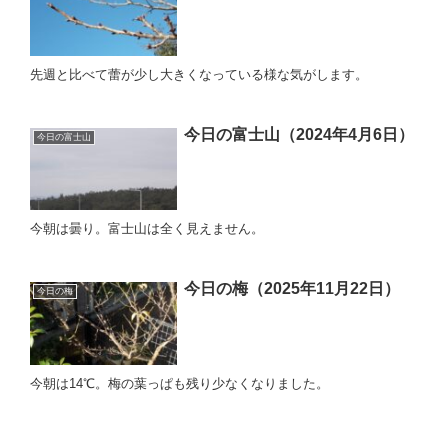
先週と比べて蕾が少し大きくなっている様な気がします。
今日の富士山（2024年4月6日）
今日の富士山
今朝は曇り。富士山は全く見えません。
今日の梅（2025年11月22日）
今日の梅
今朝は14℃。梅の葉っぱも残り少なくなりました。