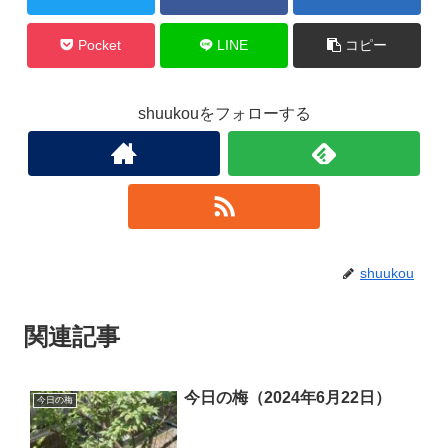
Pocket
LINE
コピー
shuukouをフォローする
shuukou
関連記事
今日の梅（2024年6月22日）
今日の梅