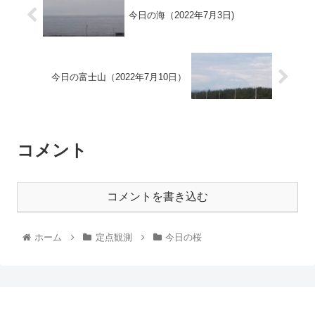
今日の海（2022年7月3日)
今日の富士山（2022年7月10日）
コメント
コメントを書き込む
ホーム
定点観測
今日の桜