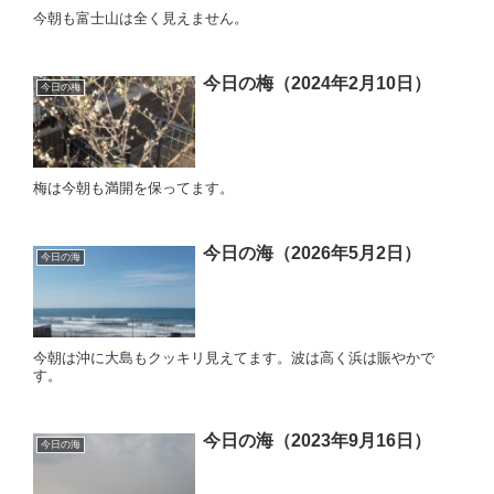
今朝も富士山は全く見えません。
今日の梅（2024年2月10日）
今日の梅
梅は今朝も満開を保ってます。
今日の海（2026年5月2日）
今日の海
今朝は沖に大島もクッキリ見えてます。波は高く浜は賑やかで
す。
今日の海（2023年9月16日）
今日の海