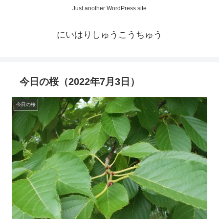
Just another WordPress site
にいはりしゅうこうちゅう
今日の桜（2022年7月3日）
今日の桜