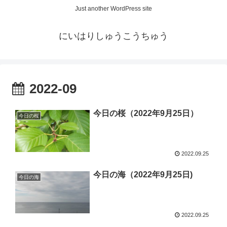
Just another WordPress site
にいはりしゅうこうちゅう
2022-09
今日の桜（2022年9月25日）
今日の桜
2022.09.25
今日の海（2022年9月25日)
今日の海
2022.09.25