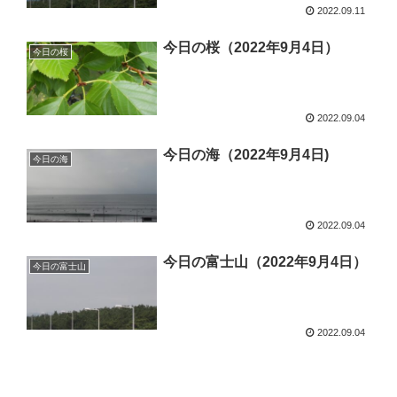
2022.09.11
今日の桜（2022年9月4日）
今日の桜
2022.09.04
今日の海（2022年9月4日)
今日の海
2022.09.04
今日の富士山（2022年9月4日）
今日の富士山
2022.09.04