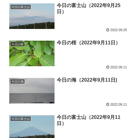
今日の富士山（2022年9月25
今日の富士山
日）
2022.09.25
今日の桜（2022年9月11日）
今日の桜
2022.09.11
今日の海（2022年9月11日)
今日の海
2022.09.11
今日の富士山（2022年9月11
今日の富士山
日）