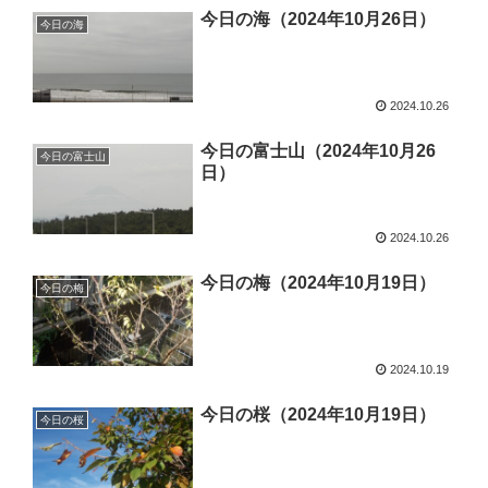
今日の海（2024年10月26日）
今日の海
2024.10.26
今日の富士山（2024年10月26
今日の富士山
日）
2024.10.26
今日の梅（2024年10月19日）
今日の梅
2024.10.19
今日の桜（2024年10月19日）
今日の桜