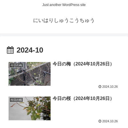
Just another WordPress site
にいはりしゅうこうちゅう
2024-10
今日の梅（2024年10月26日）
今日の梅
2024.10.26
今日の桜（2024年10月26日）
今日の桜
2024.10.26