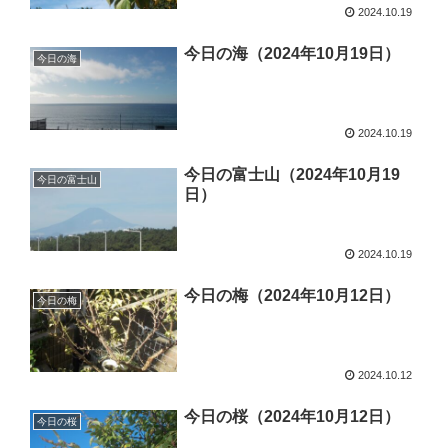
2024.10.19
今日の海（2024年10月19日）
今日の海
2024.10.19
今日の富士山（2024年10月19
今日の富士山
日）
2024.10.19
今日の梅（2024年10月12日）
今日の梅
2024.10.12
今日の桜（2024年10月12日）
今日の桜