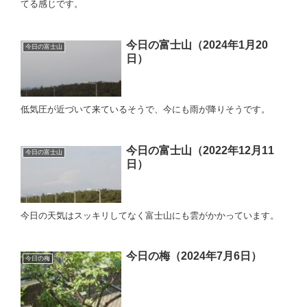
てる感じです。
今日の富士山（2024年1月20
今日の富士山
日）
低気圧が近づいて来ているそうで、今にも雨が降りそうです。
今日の富士山（2022年12月11
今日の富士山
日）
今日の天気はスッキリしてなく富士山にも雲がかかっています。
今日の梅（2024年7月6日）
今日の梅