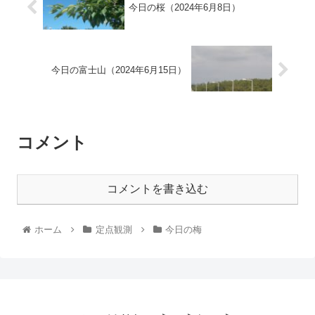
今日の桜（2024年6月8日）
今日の富士山（2024年6月15日）
コメント
コメントを書き込む
ホーム
定点観測
今日の梅