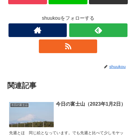
shuukouをフォローする
shuukou
関連記事
今日の富士山（2023年1月2日）
今日の富士山
先週とほゞ同じ絵となっています。でも先週と比べて少しモヤッ