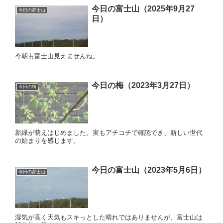
今日の富士山（2025年9月27
今日の富士山
日）
今朝も富士山見えませんね。
今日の梅（2023年3月27日）
今日の梅
新緑が萌えはじめました。実もアチコチで確認でき、新しい世代
の始まりを感じます。
今日の富士山（2023年5月6日）
今日の富士山
湿気が高く天気もスキっとした晴れではありませんが、富士山は