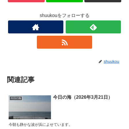
shuukouをフォローする
shuukou
関連記事
今日の海（2026年3月21日）
今日の海
今朝も静かな波が浜によせています。