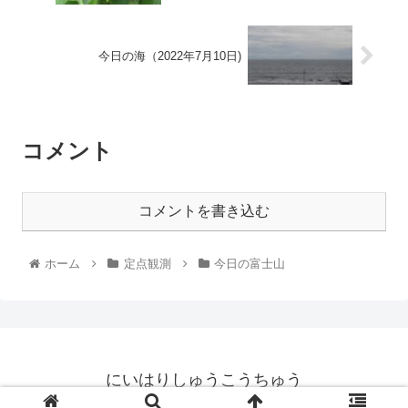
今日の海（2022年7月10日)
コメント
コメントを書き込む
ホーム
定点観測
今日の富士山
にいはりしゅうこうちゅう
© 2021 にいはりしゅうこうちゅう.