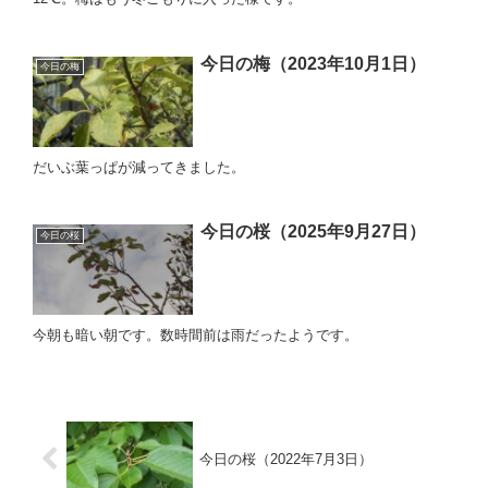
今日の梅（2023年10月1日）
今日の梅
だいぶ葉っぱが減ってきました。
今日の桜（2025年9月27日）
今日の桜
今朝も暗い朝です。数時間前は雨だったようです。
今日の桜（2022年7月3日）