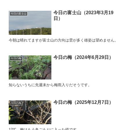
今日の富士山（2023年3月19
今日の富士山
日）
今朝は晴れてますが富士山の方向は雲が多く雄姿は望めません。
今日の梅（2024年6月29日）
今日の梅
知らないうちに先週末から梅雨入りだそうです。
今日の梅（2025年12月7日）
今日の梅
12℃。梅はもう冬ごもりに入った様です。