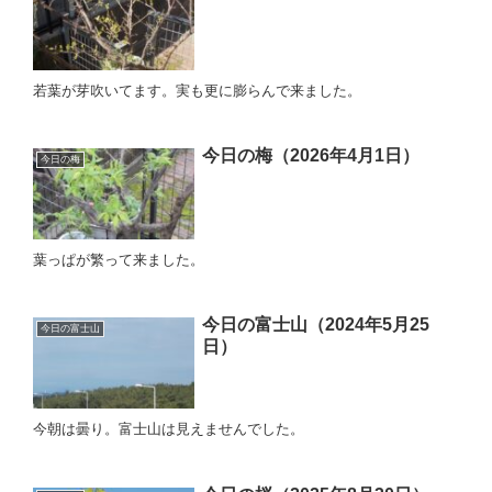
若葉が芽吹いてます。実も更に膨らんで来ました。
今日の梅（2026年4月1日）
今日の梅
葉っぱが繁って来ました。
今日の富士山（2024年5月25
今日の富士山
日）
今朝は曇り。富士山は見えませんでした。