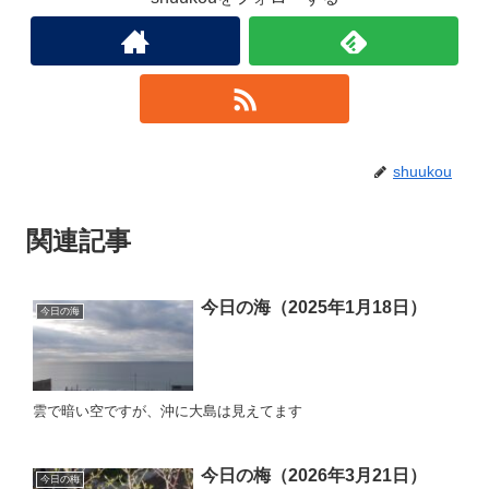
shuukou
関連記事
今日の海（2025年1月18日）
今日の海
雲で暗い空ですが、沖に大島は見えてます
今日の梅（2026年3月21日）
今日の梅