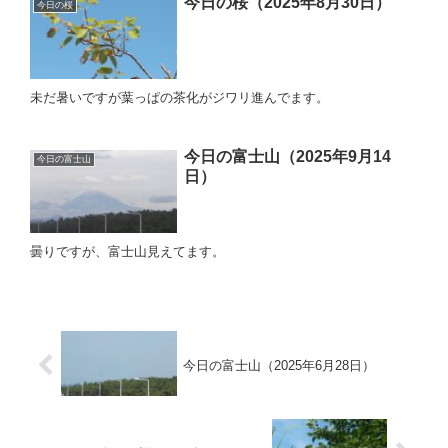
今日の桜（2025年8月30日）
今日の桜
未だ暑いですが葉っぱの茶化がジワリ進んでます。
今日の富士山（2025年9月14
今日の富士山
日）
曇りですが、富士山見えてます。
今日の富士山（2025年6月28日）