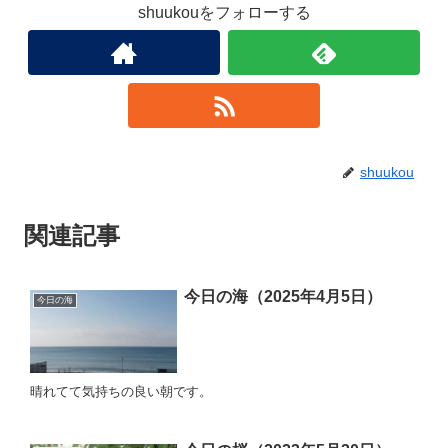
shuukouをフォローする
shuukou
関連記事
今日の海（2025年4月5日）
今日の海
晴れてて気持ちの良い朝です。