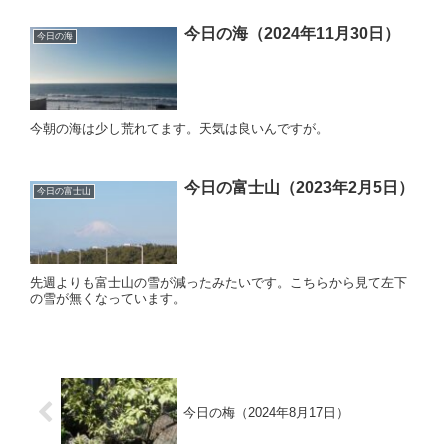
今日の海（2024年11月30日）
今日の海
今朝の海は少し荒れてます。天気は良いんですが。
今日の富士山（2023年2月5日）
今日の富士山
先週よりも富士山の雪が減ったみたいです。こちらから見て左下
の雪が無くなっています。
今日の梅（2024年8月17日）