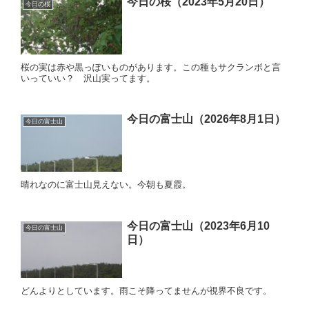
今日の桜（2023年5月20日）
今日の桜
桜の実は赤や黒っぽいものがあります。この種もサクランボと言
いっていい？ 沢山実ってます。
今日の富士山（2026年8月1日）
今日の富士山
晴れなのに富士山見えない。今朝も夏霞。
今日の富士山（2023年6月10
今日の富士山
日）
どんよりとしています。雨こそ降ってませんが視界不良です。