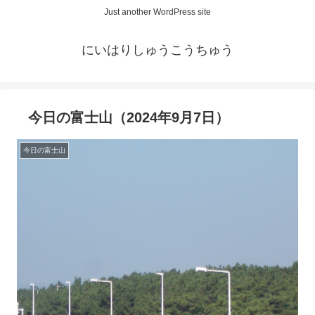
Just another WordPress site
にいはりしゅうこうちゅう
今日の富士山（2024年9月7日）
今日の富士山