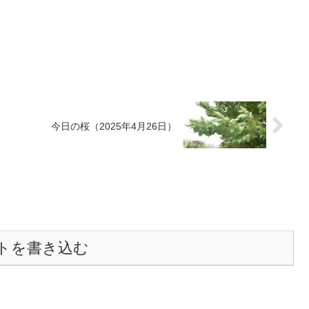
）
今日の桜（2025年4月26日）
トを書き込む