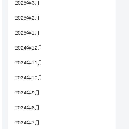
2025年3月
2025年2月
2025年1月
2024年12月
2024年11月
2024年10月
2024年9月
2024年8月
2024年7月