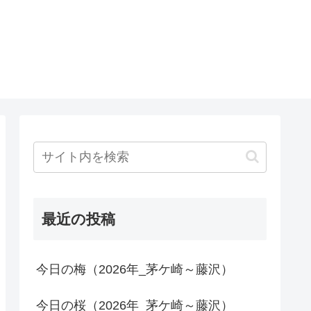
最近の投稿
今日の梅（2026年_茅ケ崎～藤沢）
今日の桜（2026年_茅ケ崎～藤沢）