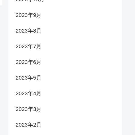
2023年9月
2023年8月
2023年7月
2023年6月
2023年5月
2023年4月
2023年3月
2023年2月