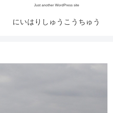
Just another WordPress site
にいはりしゅうこうちゅう