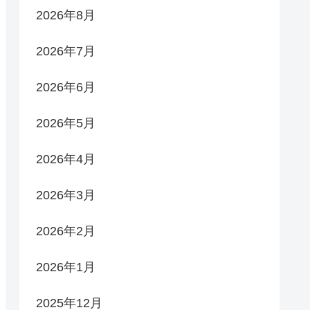
2026年8月
2026年7月
2026年6月
2026年5月
2026年4月
2026年3月
2026年2月
2026年1月
2025年12月