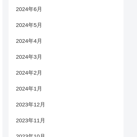
2024年6月
2024年5月
2024年4月
2024年3月
2024年2月
2024年1月
2023年12月
2023年11月
2023年10月