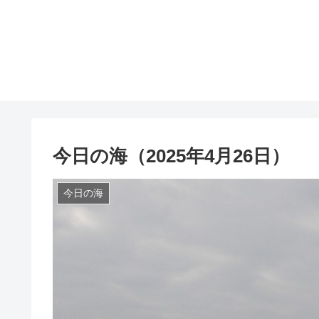
今日の海（2025年4月26日）
今日の海