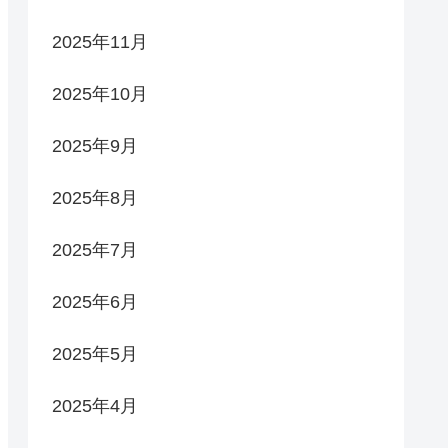
2025年11月
2025年10月
2025年9月
2025年8月
2025年7月
2025年6月
2025年5月
2025年4月