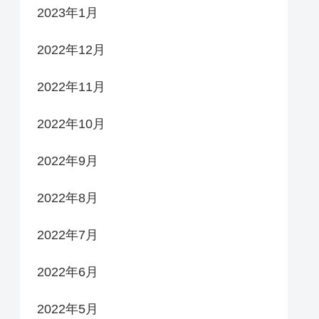
2023年1月
2022年12月
2022年11月
2022年10月
2022年9月
2022年8月
2022年7月
2022年6月
2022年5月