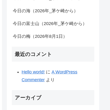
今日の海（2026年_茅ケ崎から）
今日の富士山（2026年_茅ケ崎から）
今日の梅（2026年8月1日）
最近のコメント
Hello world!
に
A WordPress
Commenter
より
アーカイブ