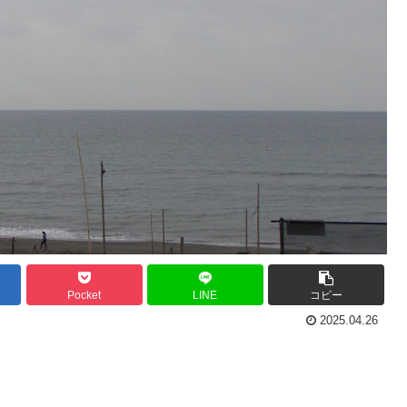
Pocket
LINE
コピー
2025.04.26