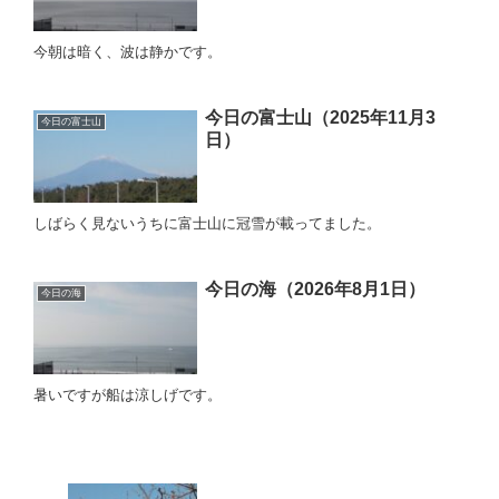
今朝は暗く、波は静かです。
今日の富士山（2025年11月3
今日の富士山
日）
しばらく見ないうちに富士山に冠雪が載ってました。
今日の海（2026年8月1日）
今日の海
暑いですが船は涼しげです。