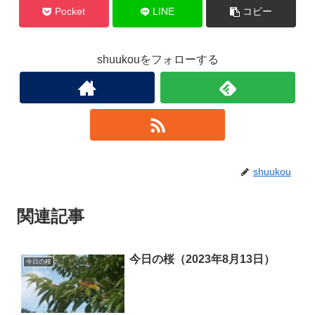
Pocket
LINE
コピー
shuukouをフォローする
shuukou
関連記事
今日の桜（2023年8月13日）
今日の桜