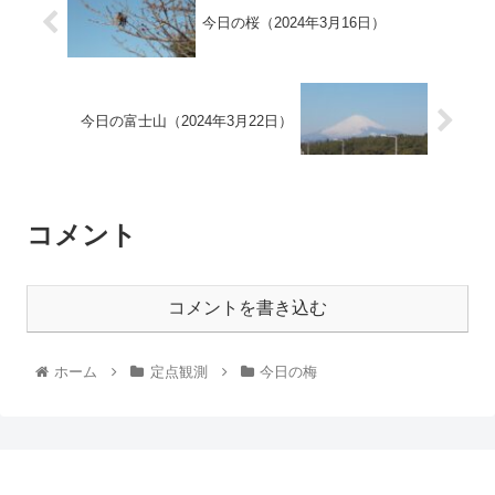
今日の桜（2024年3月16日）
今日の富士山（2024年3月22日）
コメント
コメントを書き込む
ホーム
定点観測
今日の梅