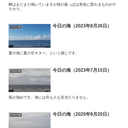
蝉はまだまだ鳴いていますが桜の葉っぱは茶色に変わるものがチ
ラホラ。
今日の海（2023年8月26日）
今日の海
夏の海に夏の空キター。という感じです。
今日の海（2023年7月15日）
今日の海
風が強めです。海には舟も人も見当たりません。
今日の海（2025年9月20日）
今日の海