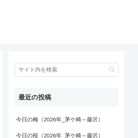
最近の投稿
今日の梅（2026年_茅ケ崎～藤沢）
今日の桜（2026年_茅ケ崎～藤沢）