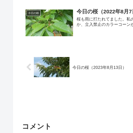
今日の桜（2022年8月
今日の桜
桜も雨に打たれてました。私
か、立入禁止のカラーコーン
今日の桜（2023年8月13日）
コメント