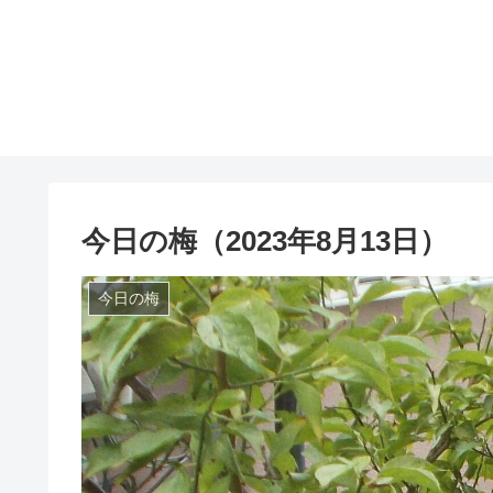
今日の梅（2023年8月13日）
今日の梅