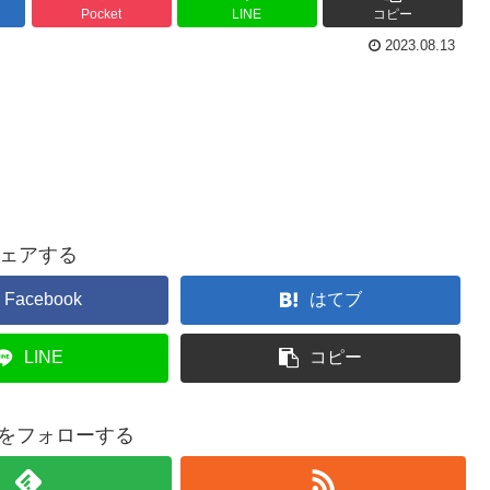
Pocket
LINE
コピー
2023.08.13
ェアする
Facebook
はてブ
LINE
コピー
ouをフォローする