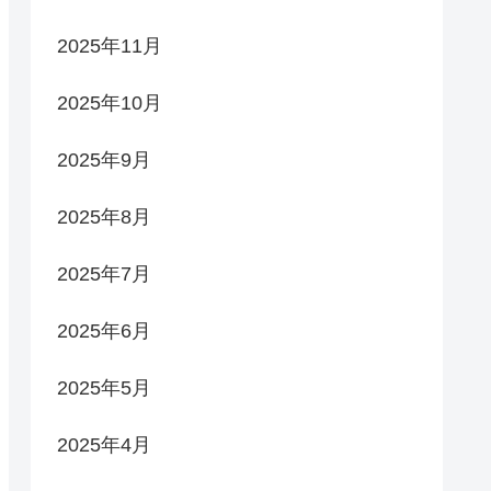
2025年11月
2025年10月
2025年9月
2025年8月
2025年7月
2025年6月
2025年5月
2025年4月