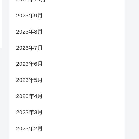
2023年9月
2023年8月
2023年7月
2023年6月
2023年5月
2023年4月
2023年3月
2023年2月