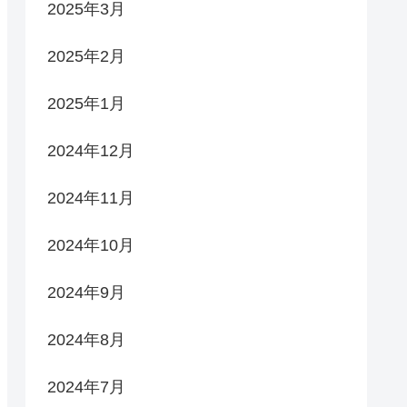
2025年3月
2025年2月
2025年1月
2024年12月
2024年11月
2024年10月
2024年9月
2024年8月
2024年7月