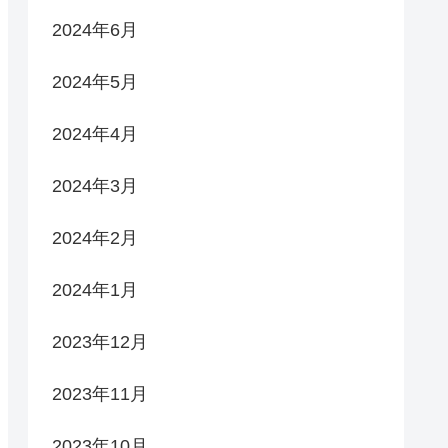
2024年6月
2024年5月
2024年4月
2024年3月
2024年2月
2024年1月
2023年12月
2023年11月
2023年10月