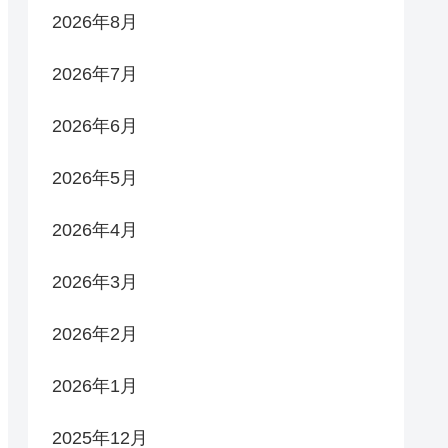
2026年8月
2026年7月
2026年6月
2026年5月
2026年4月
2026年3月
2026年2月
2026年1月
2025年12月