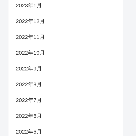
2023年1月
2022年12月
2022年11月
2022年10月
2022年9月
2022年8月
2022年7月
2022年6月
2022年5月