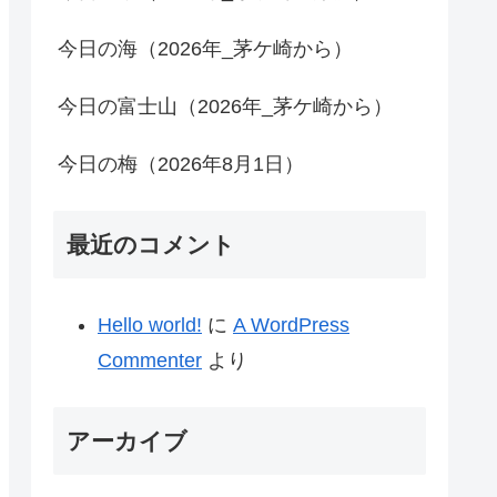
今日の海（2026年_茅ケ崎から）
今日の富士山（2026年_茅ケ崎から）
今日の梅（2026年8月1日）
最近のコメント
Hello world!
に
A WordPress
Commenter
より
アーカイブ