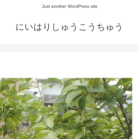
Just another WordPress site
にいはりしゅうこうちゅう