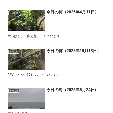
今日の梅（2026年4月11日）
今日の梅
葉っぱが、一段と繁って来ています。
今日の梅（2025年10月18日）
今日の梅
22℃。かなり涼しくなっています。
今日の海（2023年6月24日)
今日の海