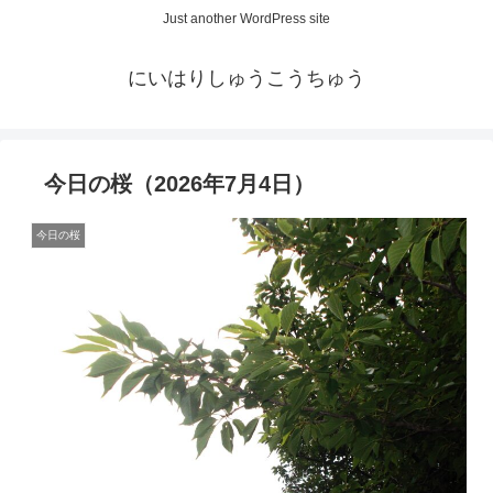
Just another WordPress site
にいはりしゅうこうちゅう
今日の桜（2026年7月4日）
今日の桜