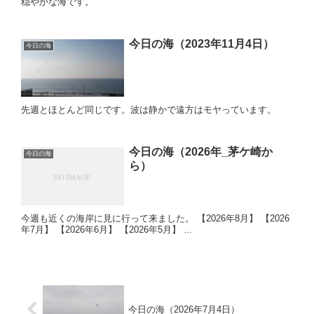
穏やかな海です。
今日の海（2023年11月4日）
今日の海
先週とほとんど同じです。波は静かで遠方はモヤっています。
今日の海（2026年_茅ケ崎か
今日の海
ら）
今週も近くの海岸に見に行って来ました。 【2026年8月】 【2026
年7月】 【2026年6月】 【2026年5月】 ...
今日の海（2026年7月4日）