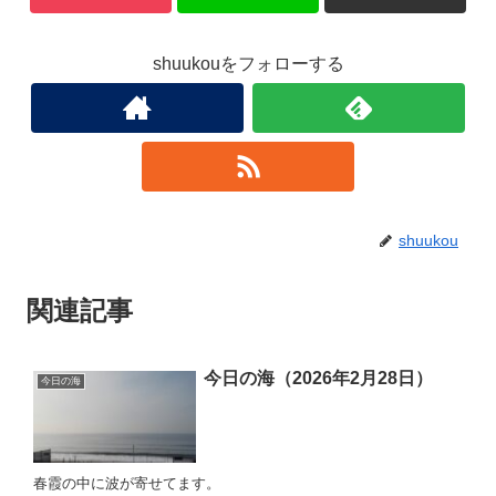
shuukouをフォローする
shuukou
関連記事
今日の海（2026年2月28日）
今日の海
春霞の中に波が寄せてます。