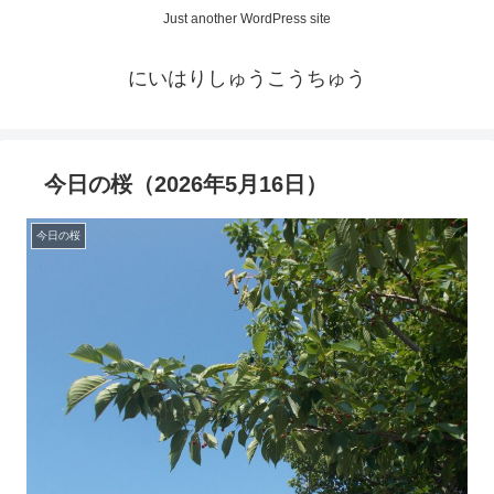
Just another WordPress site
にいはりしゅうこうちゅう
今日の桜（2026年5月16日）
今日の桜