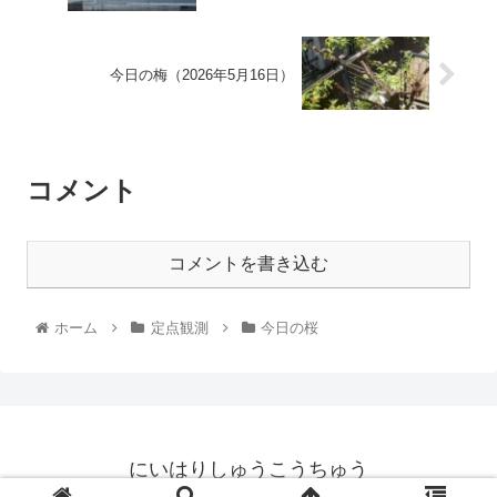
今日の梅（2026年5月16日）
コメント
コメントを書き込む
ホーム
定点観測
今日の桜
にいはりしゅうこうちゅう