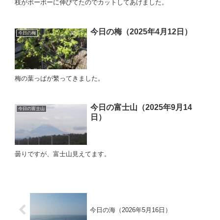
枝がボーボーに伸びてたのでカットしてあげました。
今日の梅（2025年4月12日）
今日の梅
梅の葉っぱが繁ってきました。
今日の富士山（2025年9月14
今日の富士山
日）
曇りですが、富士山見えてます。
今日の海（2026年5月16日）