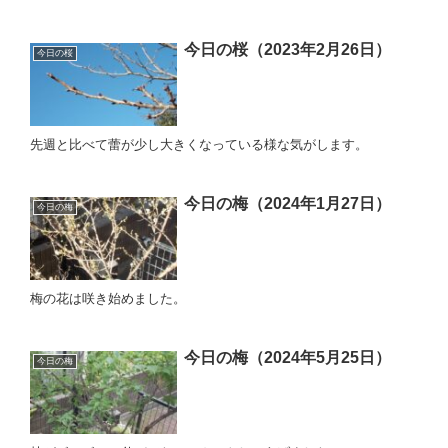
今日の桜（2023年2月26日）
今日の桜
先週と比べて蕾が少し大きくなっている様な気がします。
今日の梅（2024年1月27日）
今日の梅
梅の花は咲き始めました。
今日の梅（2024年5月25日）
今日の梅