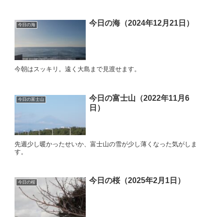
今日の海（2024年12月21日）
今日の海
今朝はスッキリ。遠く大島まで見渡せます。
今日の富士山（2022年11月6
今日の富士山
日）
先週少し暖かったせいか、富士山の雪が少し薄くなった気がしま
す。
今日の桜（2025年2月1日）
今日の桜