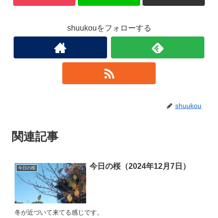
shuukouをフォローする
shuukou
関連記事
今日の桜（2024年12月7日）
今日の桜
冬が近づいて来てる感じです。