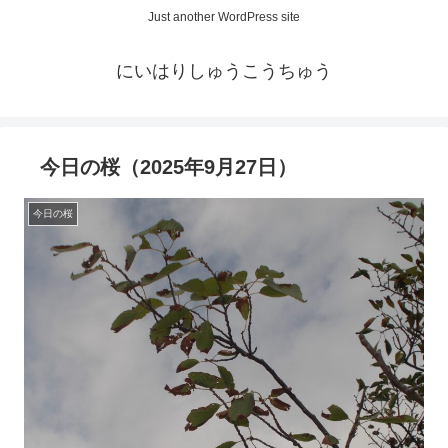
Just another WordPress site
にいはりしゅうこうちゅう
今日の桜（2025年9月27日）
今日の桜