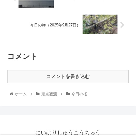
今日の梅（2025年9月27日）
コメント
コメントを書き込む
ホーム
定点観測
今日の桜
にいはりしゅうこうちゅう