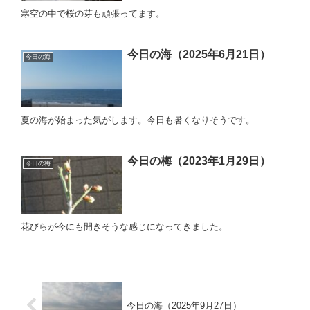
寒空の中で桜の芽も頑張ってます。
今日の海（2025年6月21日）
今日の海
夏の海が始まった気がします。今日も暑くなりそうです。
今日の梅（2023年1月29日）
今日の梅
花びらが今にも開きそうな感じになってきました。
今日の海（2025年9月27日）