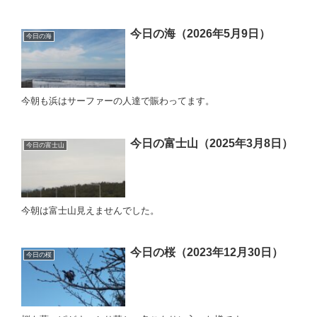
今日の海（2026年5月9日）
今日の海
今朝も浜はサーファーの人達で賑わってます。
今日の富士山（2025年3月8日）
今日の富士山
今朝は富士山見えませんでした。
今日の桜（2023年12月30日）
今日の桜