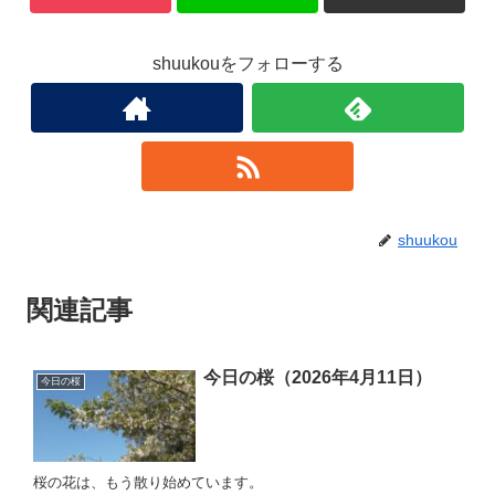
shuukouをフォローする
shuukou
関連記事
今日の桜（2026年4月11日）
今日の桜
桜の花は、もう散り始めています。