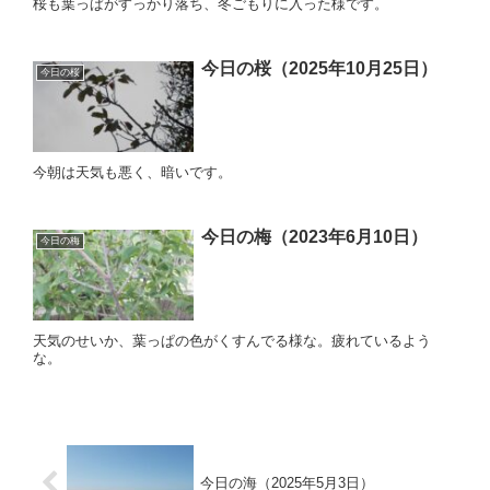
桜も葉っぱがすっかり落ち、冬ごもりに入った様です。
今日の桜（2025年10月25日）
今日の桜
今朝は天気も悪く、暗いです。
今日の梅（2023年6月10日）
今日の梅
天気のせいか、葉っぱの色がくすんでる様な。疲れているよう
な。
今日の海（2025年5月3日）