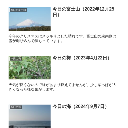
今日の富士山（2022年12月25
今日の富士山
日）
今年のクリスマスはスッキリとした晴れです。富士山の東南側は
雪が廻り込んで積もっています。
今日の梅（2023年4月22日）
今日の梅
天気が良くないので緑があまり映えてませんが、少し葉っぱが大
きくなった様な気がします。
今日の海（2024年9月7日）
今日の海