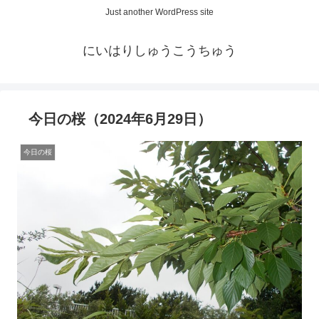
Just another WordPress site
にいはりしゅうこうちゅう
今日の桜（2024年6月29日）
今日の桜