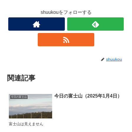
shuukouをフォローする
shuukou
関連記事
今日の富士山（2025年1月4日）
今日の富士山
富士山は見えません