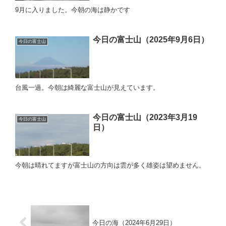
9月に入りました。今朝の海は静かです
今日の富士山（2025年9月6日）
今日の富士山
台風一過。今朝は綺麗な富士山が見えています。
今日の富士山（2023年3月19
今日の富士山
日）
今朝は晴れてますが富士山の方向は雲が多く雄姿は望めません。
今日の海（2024年6月29日）