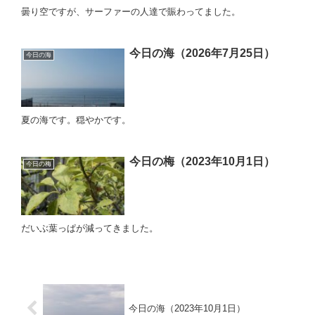
曇り空ですが、サーファーの人達で賑わってました。
今日の海（2026年7月25日）
今日の海
夏の海です。穏やかです。
今日の梅（2023年10月1日）
今日の梅
だいぶ葉っぱが減ってきました。
今日の海（2023年10月1日）