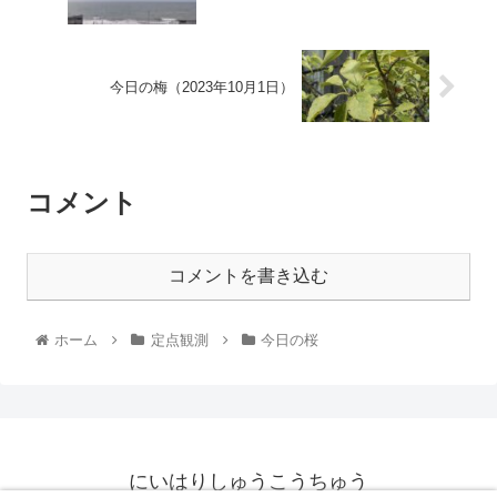
今日の梅（2023年10月1日）
コメント
コメントを書き込む
ホーム
定点観測
今日の桜
にいはりしゅうこうちゅう