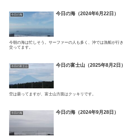
今日の海（2024年6月22日）
今日の海
今朝の海は忙しそう。サーファーの人も多く、沖では漁船が行き
交ってます。
今日の富士山（2025年8月2日）
今日の富士山
空は曇ってますが、富士山方面はクッキリです。
今日の海（2024年9月28日）
今日の海