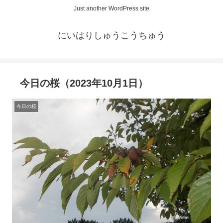
Just another WordPress site
にいはりしゅうこうちゅう
今日の桜（2023年10月1日）
今日の桜