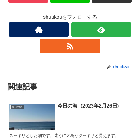
shuukouをフォローする
shuukou
関連記事
今日の海（2023年2月26日)
今日の海
スッキリとした朝です。遠くに大島がクッキリと見えます。