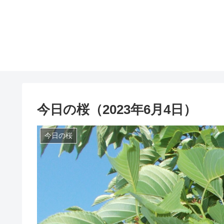
今日の桜（2023年6月4日）
今日の桜