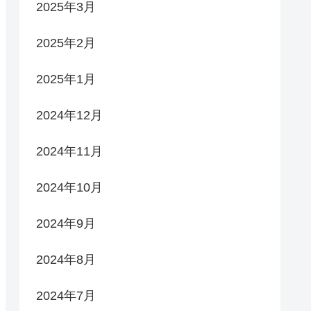
2025年3月
2025年2月
2025年1月
2024年12月
2024年11月
2024年10月
2024年9月
2024年8月
2024年7月