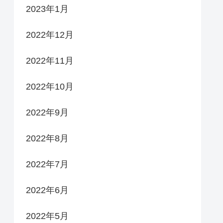
2023年1月
2022年12月
2022年11月
2022年10月
2022年9月
2022年8月
2022年7月
2022年6月
2022年5月