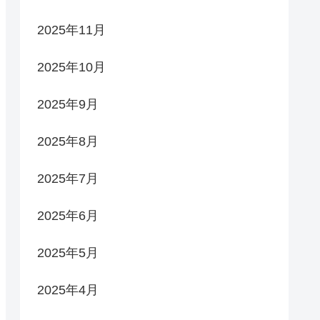
2025年11月
2025年10月
2025年9月
2025年8月
2025年7月
2025年6月
2025年5月
2025年4月