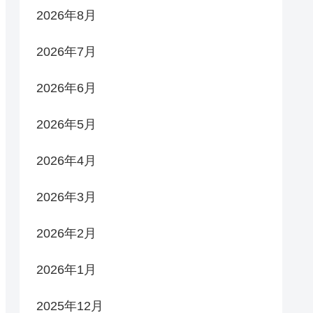
2026年8月
2026年7月
2026年6月
2026年5月
2026年4月
2026年3月
2026年2月
2026年1月
2025年12月