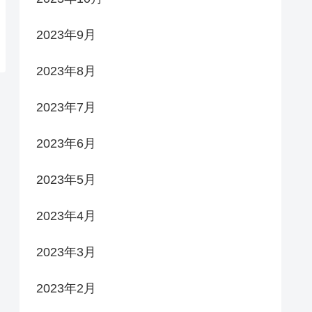
2023年9月
2023年8月
2023年7月
2023年6月
2023年5月
2023年4月
2023年3月
2023年2月