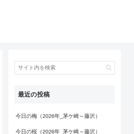
最近の投稿
今日の梅（2026年_茅ケ崎～藤沢）
今日の桜（2026年_茅ケ崎～藤沢）