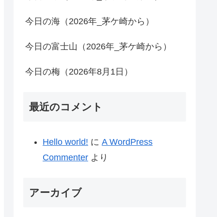
今日の海（2026年_茅ケ崎から）
今日の富士山（2026年_茅ケ崎から）
今日の梅（2026年8月1日）
最近のコメント
Hello world!
に
A WordPress
Commenter
より
アーカイブ