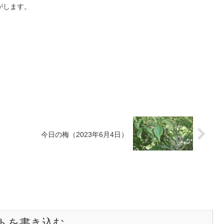
がします。
今日の梅（2023年6月4日）
トを書き込む