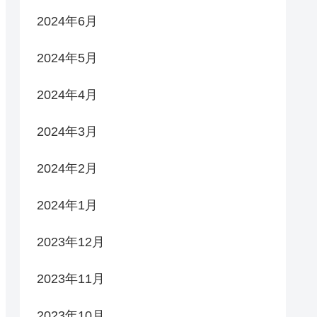
2024年6月
2024年5月
2024年4月
2024年3月
2024年2月
2024年1月
2023年12月
2023年11月
2023年10月