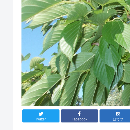
Twitter
Facebook
はてブ