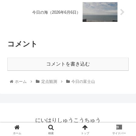
今日の海（2026年6月6日）
コメント
コメントを書き込む
ホーム
定点観測
今日の富士山
にいはりしゅうこうちゅう
© 2021 にいはりしゅうこうちゅう.
ホーム
検索
トップ
サイドバー