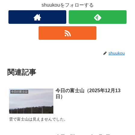
shuukouをフォローする
shuukou
関連記事
今日の富士山（2025年12月13
今日の富士山
日）
雲で富士山は見えませんでした。