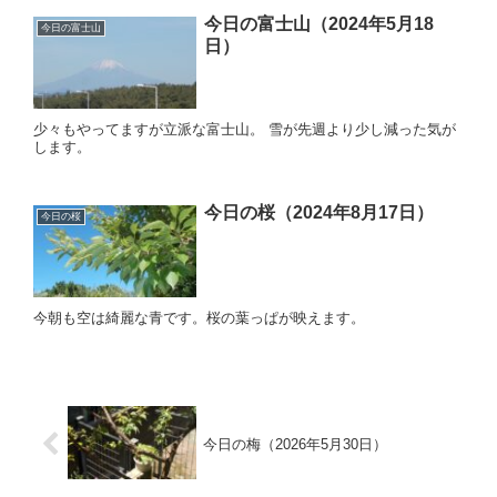
今日の富士山（2024年5月18
今日の富士山
日）
少々もやってますが立派な富士山。 雪が先週より少し減った気が
します。
今日の桜（2024年8月17日）
今日の桜
今朝も空は綺麗な青です。桜の葉っぱが映えます。
今日の梅（2026年5月30日）