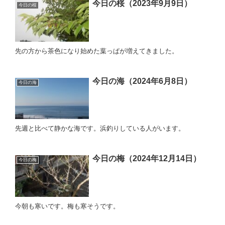
今日の桜（2023年9月9日）
今日の桜
先の方から茶色になり始めた葉っぱが増えてきました。
今日の海（2024年6月8日）
今日の海
先週と比べて静かな海です。浜釣りしている人がいます。
今日の梅（2024年12月14日）
今日の梅
今朝も寒いです。梅も寒そうです。