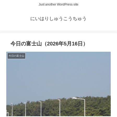
Just another WordPress site
にいはりしゅうこうちゅう
今日の富士山（2026年5月16日）
今日の富士山