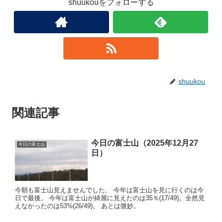
shuukouをフォローする
shuukou
関連記事
今日の富士山（2025年12月27
今日の富士山
日）
今朝も富士山見えませんでした。 今年は富士山を見に行くのは今
日で最後。 今年は富士山が綺麗に見えたのは35％(17/49)。全然見
えなかったのは53%(26/49)。 あとは微妙。