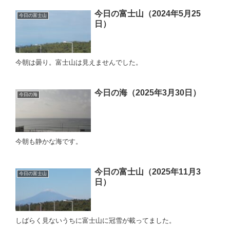
今日の富士山（2024年5月25
今日の富士山
日）
今朝は曇り。富士山は見えませんでした。
今日の海（2025年3月30日）
今日の海
今朝も静かな海です。
今日の富士山（2025年11月3
今日の富士山
日）
しばらく見ないうちに富士山に冠雪が載ってました。