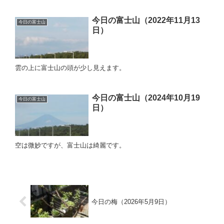
今日の富士山（2022年11月13
今日の富士山
日）
雲の上に富士山の頭が少し見えます。
今日の富士山（2024年10月19
今日の富士山
日）
空は微妙ですが、富士山は綺麗です。
今日の梅（2026年5月9日）