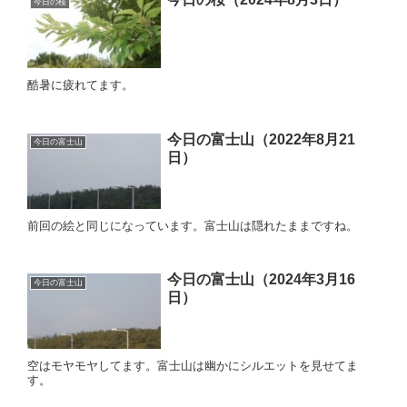
今日の桜
酷暑に疲れてます。
今日の富士山（2022年8月21
今日の富士山
日）
前回の絵と同じになっています。富士山は隠れたままですね。
今日の富士山（2024年3月16
今日の富士山
日）
空はモヤモヤしてます。富士山は幽かにシルエットを見せてま
す。