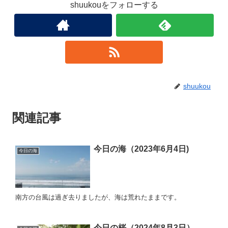
shuukouをフォローする
shuukou
関連記事
今日の海（2023年6月4日)
今日の海
南方の台風は過ぎ去りましたが、海は荒れたままです。
今日の桜（2024年8月3日）