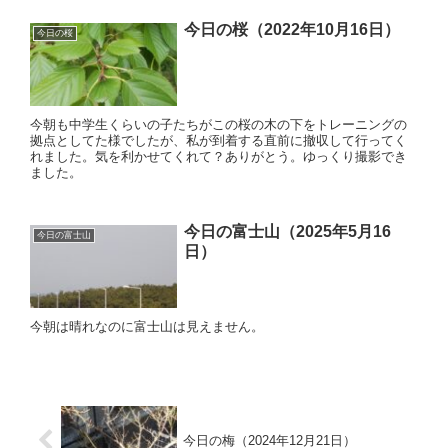
今日の桜（2022年10月16日）
今日の桜
今朝も中学生くらいの子たちがこの桜の木の下をトレーニングの
拠点としてた様でしたが、私が到着する直前に撤収して行ってく
れました。気を利かせてくれて？ありがとう。ゆっくり撮影でき
ました。
今日の富士山（2025年5月16
今日の富士山
日）
今朝は晴れなのに富士山は見えません。
今日の梅（2024年12月21日）