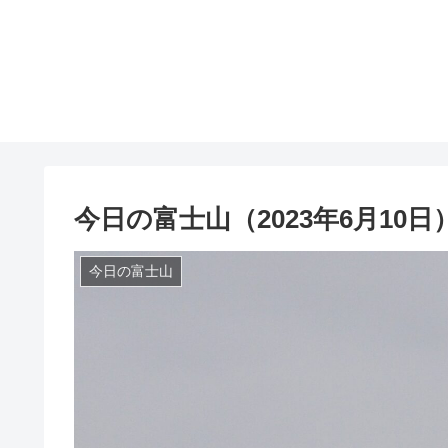
今日の富士山（2023年6月10日
今日の富士山