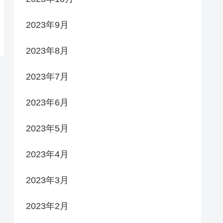
2023年9月
2023年8月
2023年7月
2023年6月
2023年5月
2023年4月
2023年3月
2023年2月