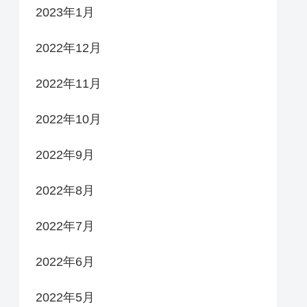
2023年1月
2022年12月
2022年11月
2022年10月
2022年9月
2022年8月
2022年7月
2022年6月
2022年5月