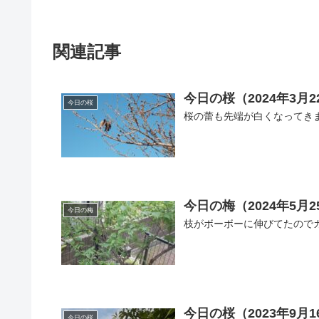
関連記事
今日の桜（2024年3月2
今日の桜
桜の蕾も先端が白くなってき
今日の梅（2024年5月2
今日の梅
枝がボーボーに伸びてたので
今日の桜（2023年9月1
今日の桜