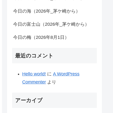
今日の海（2026年_茅ケ崎から）
今日の富士山（2026年_茅ケ崎から）
今日の梅（2026年8月1日）
最近のコメント
Hello world!
に
A WordPress
Commenter
より
アーカイブ