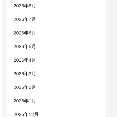
2026年8月
2026年7月
2026年6月
2026年5月
2026年4月
2026年3月
2026年2月
2026年1月
2025年12月