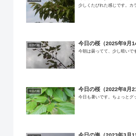
少しくたびれた感じです。カ
今日の桜（2025年9月1
今日の桜
今朝は曇ってて、少し暗いで
今日の桜（2022年8月2
今日の桜
今日も暑いです。ちょっとグ
今日の海（2023年3月1