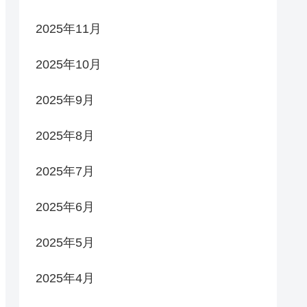
2025年11月
2025年10月
2025年9月
2025年8月
2025年7月
2025年6月
2025年5月
2025年4月