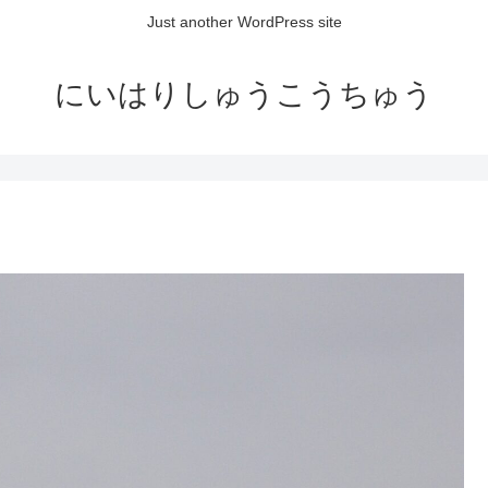
Just another WordPress site
にいはりしゅうこうちゅう
）