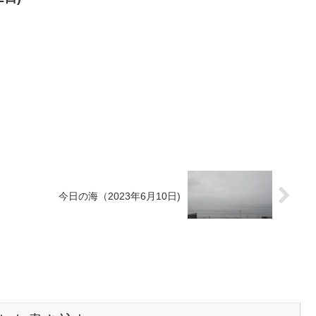
。
今日の海（2023年6月10日)