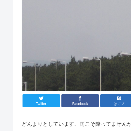
Twitter
Facebook
はてブ
どんよりとしています。雨こそ降ってません