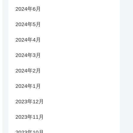
2024年6月
2024年5月
2024年4月
2024年3月
2024年2月
2024年1月
2023年12月
2023年11月
2023年10月