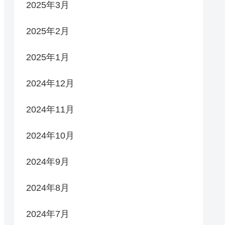
2025年3月
2025年2月
2025年1月
2024年12月
2024年11月
2024年10月
2024年9月
2024年8月
2024年7月