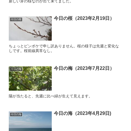
新しい芽の様なのが出て来てました。
今日の桜（2023年2月19日）
今日の桜
ちょっとピンボケで申し訳ありません。桜の様子は先週と変化な
しです。桜前線異常なし。
今日の梅（2023年7月22日）
今日の梅
陽が当たると、先週に比べ緑が生えて見えます。
今日の海（2023年4月29日)
今日の海