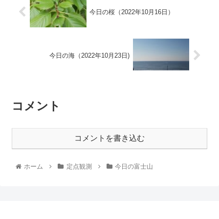
今日の桜（2022年10月16日）
今日の海（2022年10月23日)
コメント
コメントを書き込む
ホーム
定点観測
今日の富士山