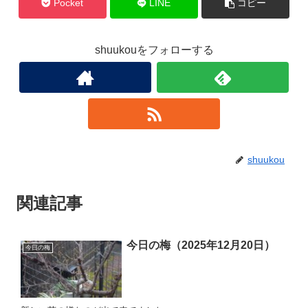
Pocket
LINE
コピー
shuukouをフォローする
shuukou
関連記事
今日の梅（2025年12月20日）
今日の梅