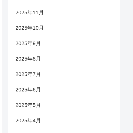
2025年11月
2025年10月
2025年9月
2025年8月
2025年7月
2025年6月
2025年5月
2025年4月