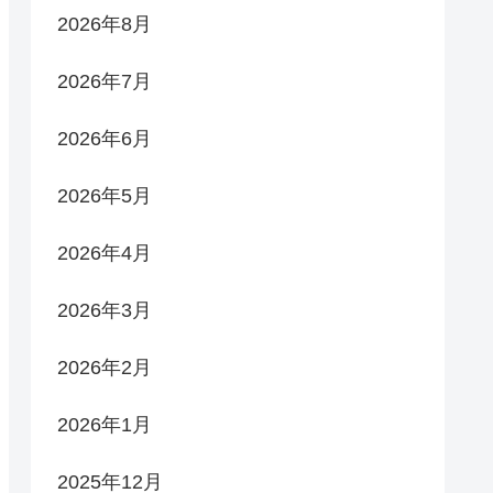
2026年8月
2026年7月
2026年6月
2026年5月
2026年4月
2026年3月
2026年2月
2026年1月
2025年12月