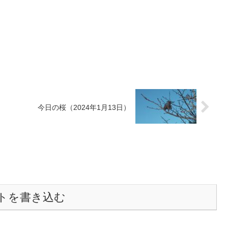
）
今日の桜（2024年1月13日）
トを書き込む