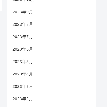
2023年9月
2023年8月
2023年7月
2023年6月
2023年5月
2023年4月
2023年3月
2023年2月