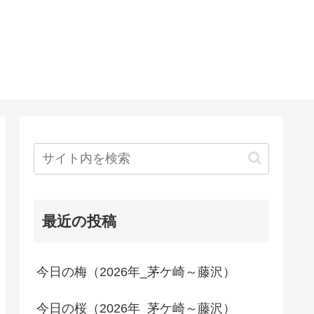
最近の投稿
今日の梅（2026年_茅ケ崎～藤沢）
今日の桜（2026年_茅ケ崎～藤沢）