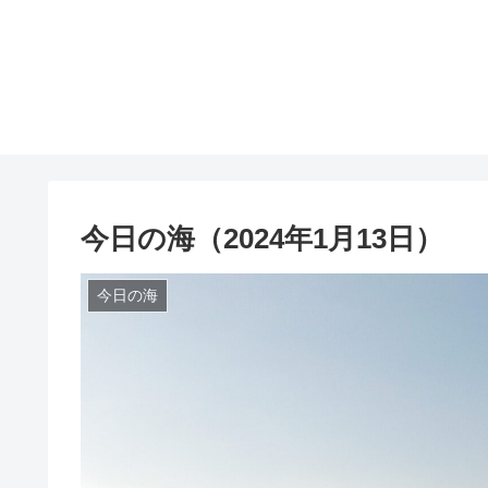
今日の海（2024年1月13日）
今日の海