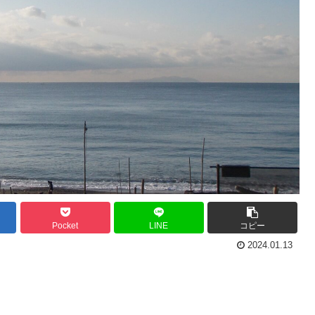
Pocket
LINE
コピー
2024.01.13