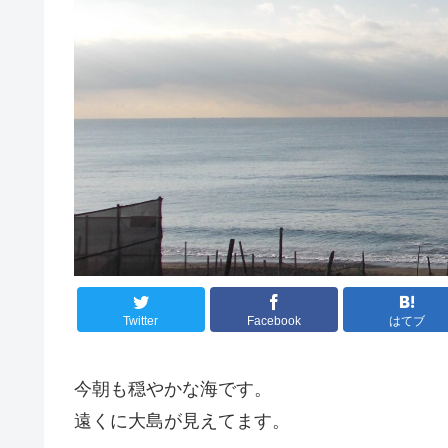
Twitter
Facebook
はてブ
今朝も穏やかな海です。
遠くに大島が見えてます。