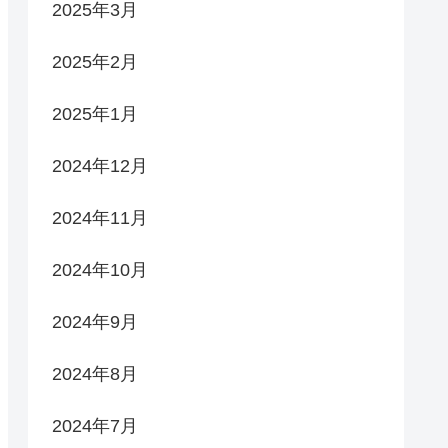
2025年3月
2025年2月
2025年1月
2024年12月
2024年11月
2024年10月
2024年9月
2024年8月
2024年7月