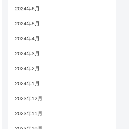
2024年6月
2024年5月
2024年4月
2024年3月
2024年2月
2024年1月
2023年12月
2023年11月
2023年10月