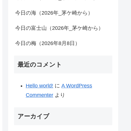
今日の海（2026年_茅ケ崎から）
今日の富士山（2026年_茅ケ崎から）
今日の梅（2026年8月8日）
最近のコメント
Hello world!
に
A WordPress
Commenter
より
アーカイブ