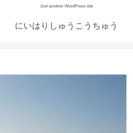
Just another WordPress site
にいはりしゅうこうちゅう