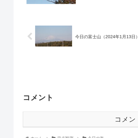
今日の富士山（2024年1月13日
コメント
コメン