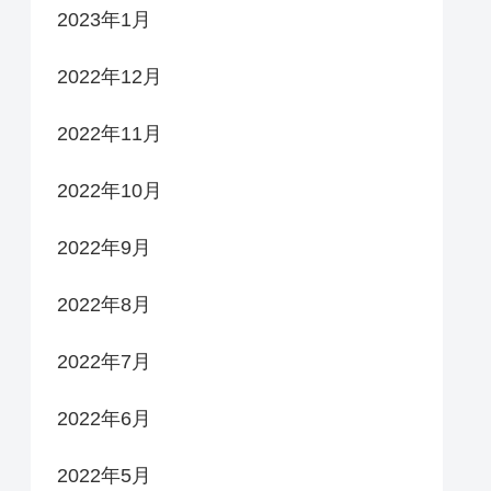
2023年1月
2022年12月
2022年11月
2022年10月
2022年9月
2022年8月
2022年7月
2022年6月
2022年5月