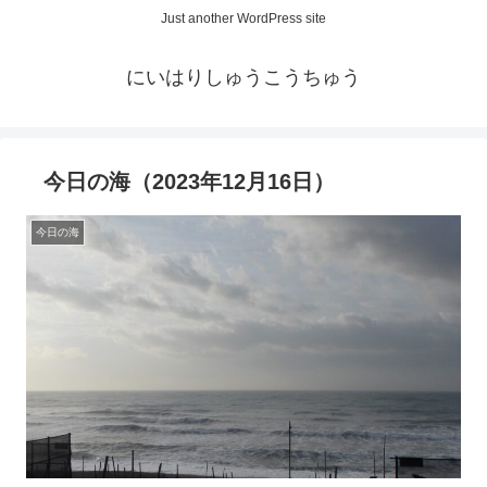
Just another WordPress site
にいはりしゅうこうちゅう
今日の海（2023年12月16日）
今日の海