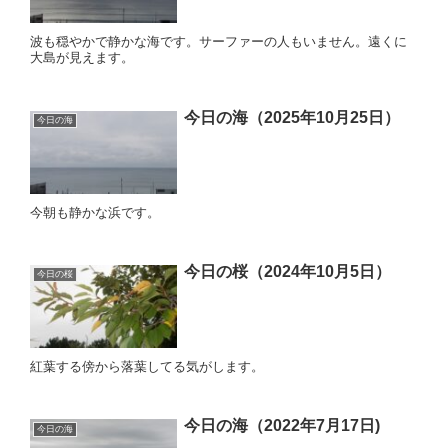
波も穏やかで静かな海です。サーファーの人もいません。遠くに
大島が見えます。
今日の海（2025年10月25日）
今日の海
今朝も静かな浜です。
今日の桜（2024年10月5日）
今日の桜
紅葉する傍から落葉してる気がします。
今日の海（2022年7月17日)
今日の海