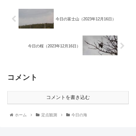
今日の富士山（2023年12月16日）
今日の桜（2023年12月16日）
コメント
コメントを書き込む
ホーム
定点観測
今日の海