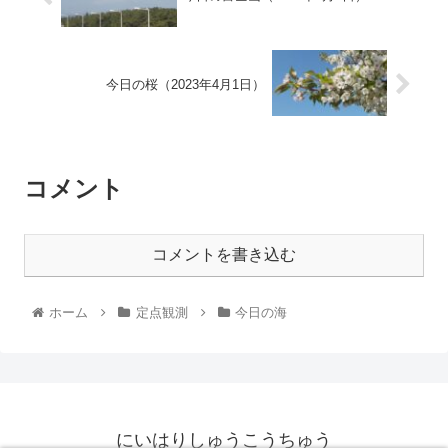
今日の桜（2023年4月1日）
コメント
コメントを書き込む
ホーム
定点観測
今日の海
にいはりしゅうこうちゅう