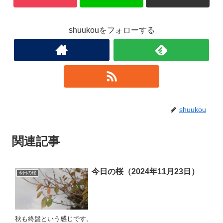
shuukouをフォローする
shuukou
関連記事
今日の桜（2024年11月23日）
今日の桜
秋も終盤という感じです。