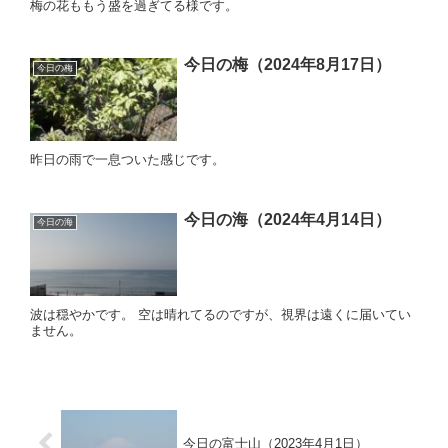
梅の花ももう盛を過ぎてる様です。
今日の梅（2024年8月17日）
今日の梅
昨日の雨で一息ついた感じです。
今日の海（2024年4月14日）
今日の海
波は穏やかです。 空は晴れてるのですが、視界は遠くに届いてい
ません。
今日の富士山（2023年4月1日）