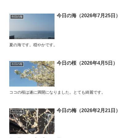
今日の海（2026年7月25日）
今日の海
夏の海です。穏やかです。
今日の桜（2026年4月5日）
今日の桜
ココの桜は遂に満開になりました。とても綺麗です。
今日の梅（2026年2月21日）
今日の梅