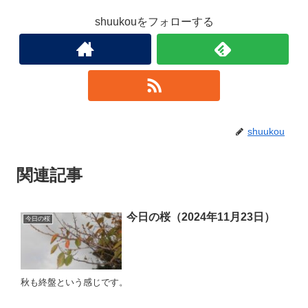
shuukouをフォローする
shuukou
関連記事
今日の桜（2024年11月23日）
今日の桜
秋も終盤という感じです。