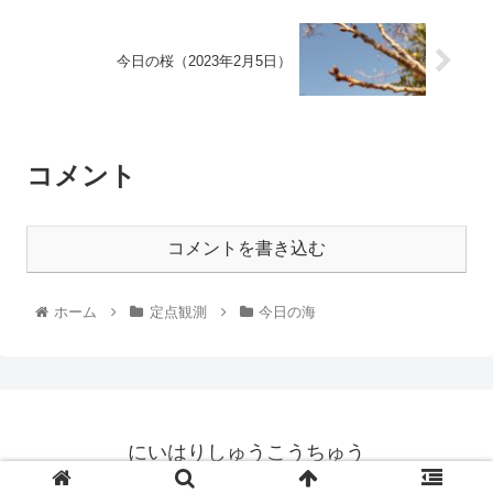
今日の桜（2023年2月5日）
コメント
コメントを書き込む
ホーム
定点観測
今日の海
にいはりしゅうこうちゅう
© 2021 にいはりしゅうこうちゅう.