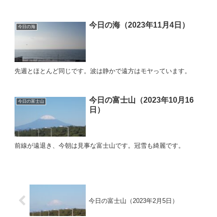
今日の海（2023年11月4日）
今日の海
先週とほとんど同じです。波は静かで遠方はモヤっています。
今日の富士山（2023年10月16
今日の富士山
日）
前線が遠退き、今朝は見事な富士山です。冠雪も綺麗です。
今日の富士山（2023年2月5日）