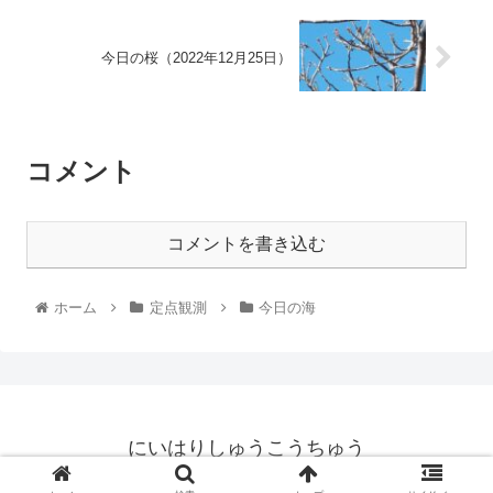
今日の桜（2022年12月25日）
コメント
コメントを書き込む
ホーム
定点観測
今日の海
にいはりしゅうこうちゅう
© 2021 にいはりしゅうこうちゅう.