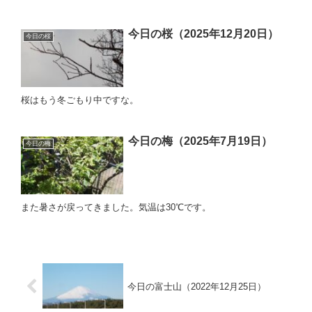
今日の桜（2025年12月20日）
今日の桜
桜はもう冬ごもり中ですな。
今日の梅（2025年7月19日）
今日の梅
また暑さが戻ってきました。気温は30℃です。
今日の富士山（2022年12月25日）