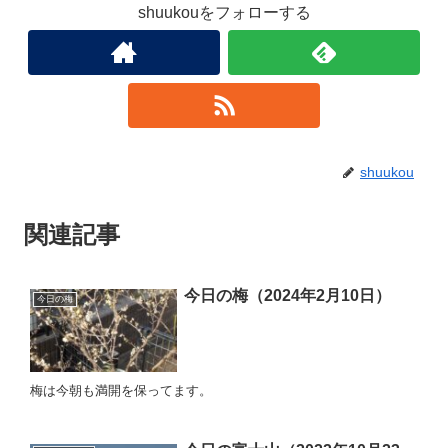
shuukouをフォローする
shuukou
関連記事
今日の梅（2024年2月10日）
今日の梅
梅は今朝も満開を保ってます。