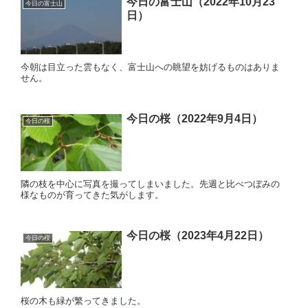
今日の富士山（2022年10月23
今日の富士山
日）
今朝は目立った雲もなく、富士山への眺望を妨げるものはありま
せん。
今日の桜（2022年9月4日）
今日の桜
隣の枝を中心に写真を撮ってしまいました。先週と比べつぼみの
様なものが育ってきた気がします。
今日の桜（2023年4月22日）
今日の桜
桜の木も緑が繁ってきました。