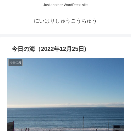
Just another WordPress site
にいはりしゅうこうちゅう
今日の海（2022年12月25日)
今日の海