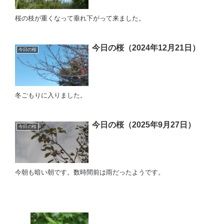
桜の枝が重くなって垂れ下がって来ました。
今日の桜（2024年12月21日）
今日の桜
冬ごもりに入りました。
今日の桜（2025年9月27日）
今日の桜
今朝も暗い朝です。数時間前は雨だったようです。