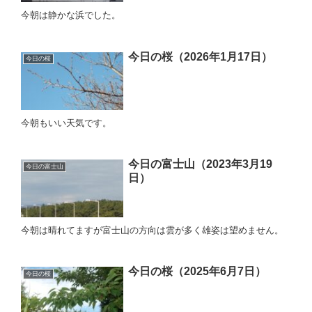
今朝は静かな浜でした。
今日の桜（2026年1月17日）
今日の桜
今朝もいい天気です。
今日の富士山（2023年3月19
今日の富士山
日）
今朝は晴れてますが富士山の方向は雲が多く雄姿は望めません。
今日の桜（2025年6月7日）
今日の桜