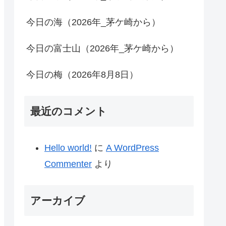
今日の海（2026年_茅ケ崎から）
今日の富士山（2026年_茅ケ崎から）
今日の梅（2026年8月8日）
最近のコメント
Hello world!
に
A WordPress
Commenter
より
アーカイブ