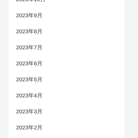
2023年9月
2023年8月
2023年7月
2023年6月
2023年5月
2023年4月
2023年3月
2023年2月