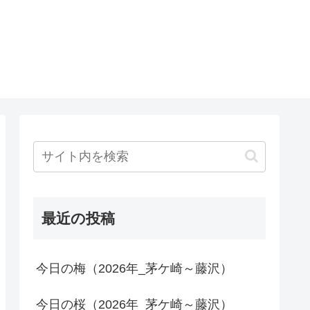
最近の投稿
今日の梅（2026年_茅ケ崎～藤沢）
今日の桜（2026年_茅ケ崎～藤沢）