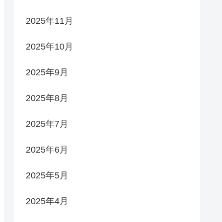
2025年11月
2025年10月
2025年9月
2025年8月
2025年7月
2025年6月
2025年5月
2025年4月