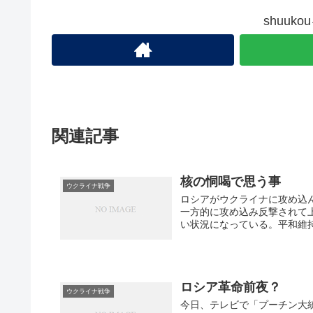
shuuk
関連記事
核の恫喝で思う事
ウクライナ戦争
ロシアがウクライナに攻め込
一方的に攻め込み反撃されて
い状況になっている。平和維持
ロシア革命前夜？
ウクライナ戦争
今日、テレビで「プーチン大