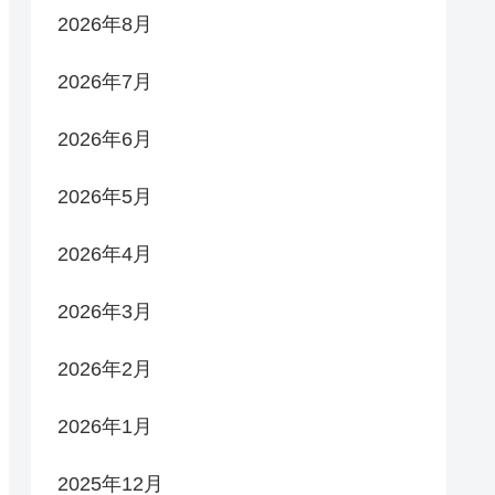
2026年8月
2026年7月
2026年6月
2026年5月
2026年4月
2026年3月
2026年2月
2026年1月
2025年12月