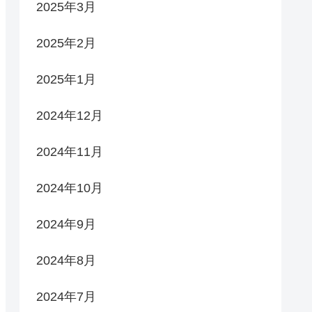
2025年3月
2025年2月
2025年1月
2024年12月
2024年11月
2024年10月
2024年9月
2024年8月
2024年7月