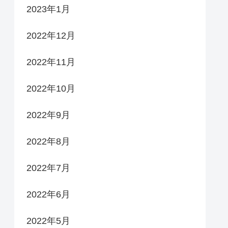
2023年1月
2022年12月
2022年11月
2022年10月
2022年9月
2022年8月
2022年7月
2022年6月
2022年5月