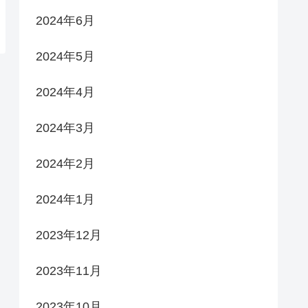
2024年6月
2024年5月
2024年4月
2024年3月
2024年2月
2024年1月
2023年12月
2023年11月
2023年10月