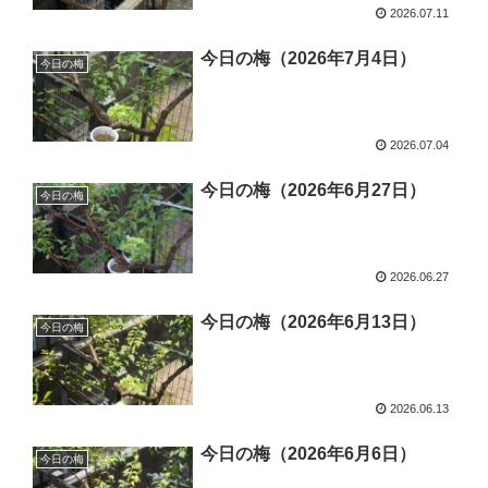
2026.07.11
今日の梅（2026年7月4日）
今日の梅
2026.07.04
今日の梅（2026年6月27日）
今日の梅
2026.06.27
今日の梅（2026年6月13日）
今日の梅
2026.06.13
今日の梅（2026年6月6日）
今日の梅