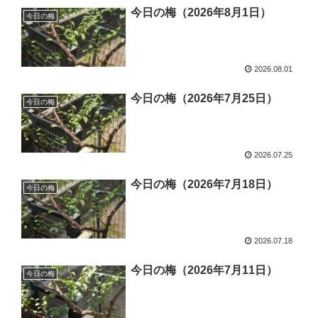
今日の梅（2026年8月1日）
今日の梅
2026.08.01
今日の梅（2026年7月25日）
今日の梅
2026.07.25
今日の梅（2026年7月18日）
今日の梅
2026.07.18
今日の梅（2026年7月11日）
今日の梅