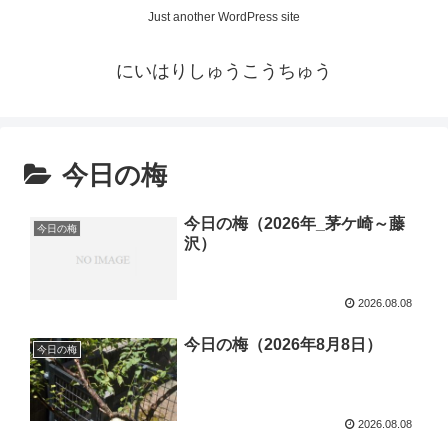
Just another WordPress site
にいはりしゅうこうちゅう
今日の梅
今日の梅（2026年_茅ケ崎～藤
今日の梅
沢）
2026.08.08
今日の梅（2026年8月8日）
今日の梅
2026.08.08